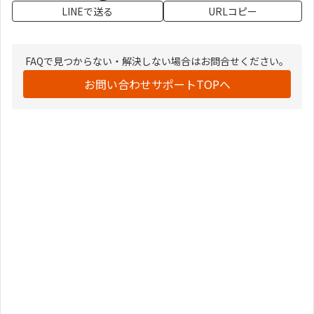
LINEで送る
URLコピー
FAQで見つからない・解決しない場合はお問合せください。
お問い合わせサポートTOPへ