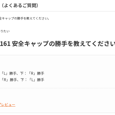
（よくあるご質問）
61 安全キャップの勝手を教えてください。
知りたい
YP-161 安全キャップの勝手を教えてくださ
「L」勝手、下：「R」勝手
「R」勝手、下：「L」勝手
プレビュー