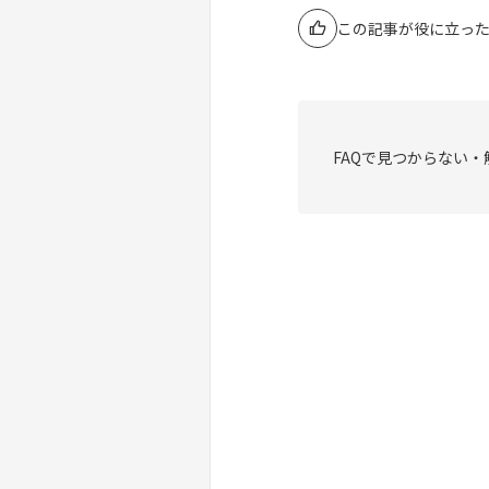
この記事が役に立っ
FAQで見つからない