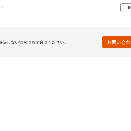
た！
L
お問い合わ
・解決しない場合はお問合せください。