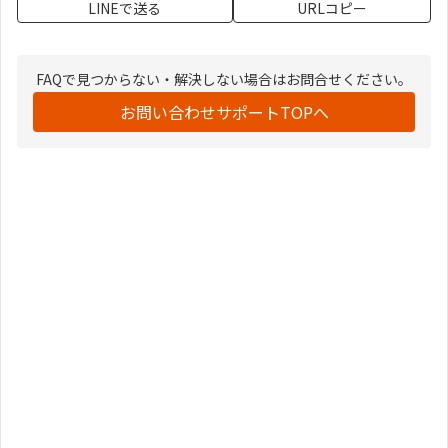
LINEで送る
URLコピー
FAQで見つからない・解決しない場合はお問合せください。
お問い合わせサポートTOPへ