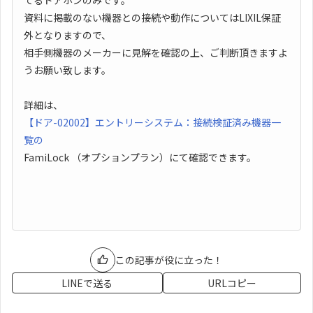
てるドアホンのみです。
資料に掲載のない機器との接続や動作についてはLIXIL保証
外となりますので、
相手側機器のメーカーに見解を確認の上、ご判断頂きますよ
うお願い致します。
詳細は、
【ドア-02002】エントリーシステム：接続検証済み機器一
覧の
FamiLock （オプションプラン）にて確認できます。
この記事が役に立った！
LINEで送る
URLコピー