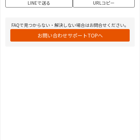
LINEで送る
URLコピー
FAQで見つからない・解決しない場合はお問合せください。
お問い合わせサポートTOPへ